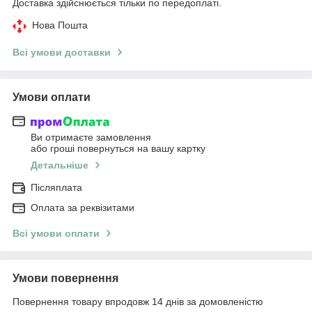
Доставка здійснюється тільки по передоплаті.
Нова Пошта
Всі умови доставки
Умови оплати
Ви отримаєте замовлення
або гроші повернуться на вашу картку
Детальніше
Післяплата
Оплата за реквізитами
Всі умови оплати
Умови повернення
Повернення товару впродовж 14 днів за домовленістю