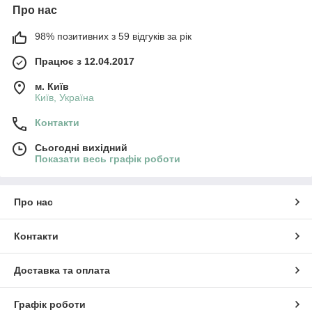
Про нас
98% позитивних з 59 відгуків за рік
Працює з 12.04.2017
м. Київ
Київ, Україна
Контакти
Сьогодні вихідний
Показати весь графік роботи
Про нас
Контакти
Доставка та оплата
Графік роботи