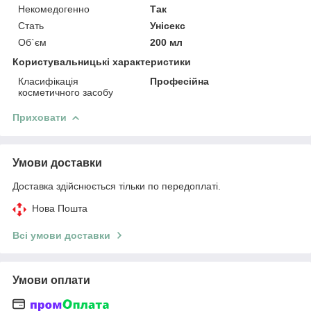
Некомедогенно
Так
Стать
Унісекс
Об`єм
200 мл
Користувальницькі характеристики
Класифікація
Професійна
косметичного засобу
Приховати
Умови доставки
Доставка здійснюється тільки по передоплаті.
Нова Пошта
Всі умови доставки
Умови оплати