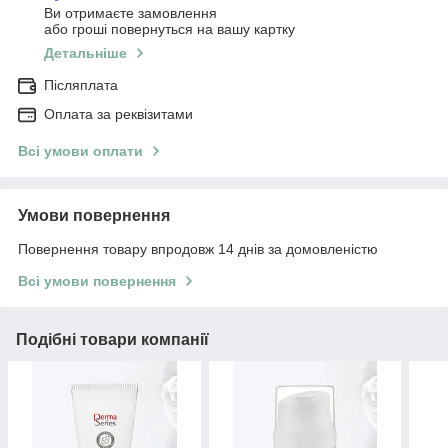
Ви отримаєте замовлення
або гроші повернуться на вашу картку
Детальніше
Післяплата
Оплата за реквізитами
Всі умови оплати
Умови повернення
Повернення товару впродовж 14 днів за домовленістю
Всі умови повернення
Подібні товари компанії