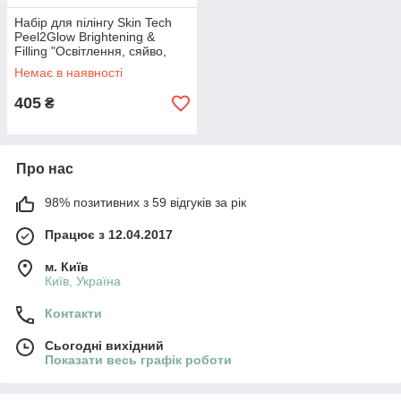
Набір для пілінгу Skin Tech
Peel2Glow Brightening &
Filling "Освітлення, сяйво,
ліфтинг"
Немає в наявності
405
₴
Про нас
98% позитивних з 59 відгуків за рік
Працює з 12.04.2017
м. Київ
Київ, Україна
Контакти
Сьогодні вихідний
Показати весь графік роботи