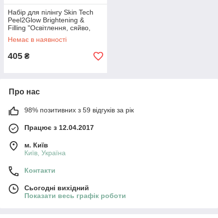
Набір для пілінгу Skin Tech
Peel2Glow Brightening &
Filling "Освітлення, сяйво,
ліфтинг"
Немає в наявності
405
₴
Про нас
98% позитивних з 59 відгуків за рік
Працює з 12.04.2017
м. Київ
Київ, Україна
Контакти
Сьогодні вихідний
Показати весь графік роботи