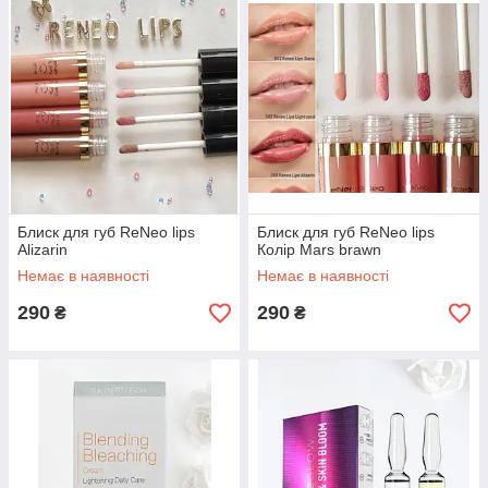
Блиск для губ ReNeo lips
Блиск для губ ReNeo lips
Alizarin
Колір Mars brawn
Немає в наявності
Немає в наявності
290
290
₴
₴