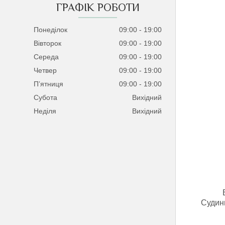
ГРАФІК РОБОТИ
Понеділок
09:00
19:00
Вівторок
09:00
19:00
Середа
09:00
19:00
Четвер
09:00
19:00
Пʼятниця
09:00
19:00
Субота
Вихідний
Неділя
Вихідний
Судин