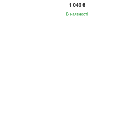
1 046 ₴
В наявності