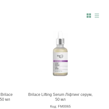
Brilace
Brilace Lifting Serum Ліфтинг серум,
 50 мл
50 мл
FM0065