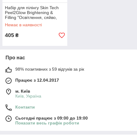
Набір для пілінгу Skin Tech
Peel2Glow Brightening &
Filling "Освітлення, сяйво,
ліфтинг"
Немає в наявності
405
₴
Про нас
98% позитивних з 59 відгуків за рік
Працює з 12.04.2017
м. Київ
Київ, Україна
Контакти
Сьогодні працює з 09:00 до 19:00
Показати весь графік роботи