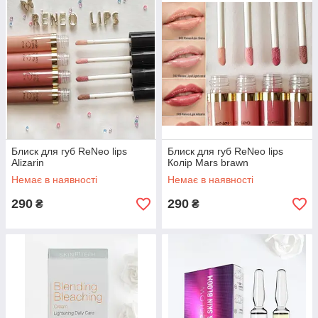
Блиск для губ ReNeo lips
Блиск для губ ReNeo lips
Alizarin
Колір Mars brawn
Немає в наявності
Немає в наявності
290
290
₴
₴