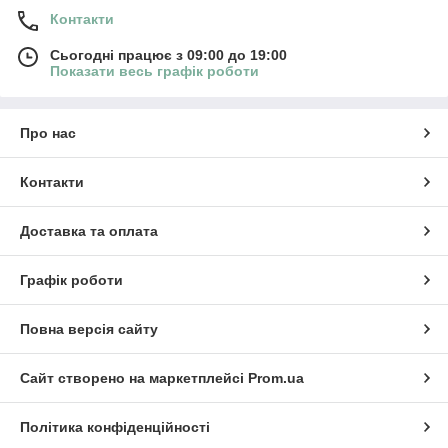
Контакти
Сьогодні працює з 09:00 до 19:00
Показати весь графік роботи
Про нас
Контакти
Доставка та оплата
Графік роботи
Повна версія сайту
Сайт створено на маркетплейсі
Prom.ua
Політика конфіденційності