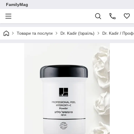
FamilyMag
Товари та послуги
Dr. Kadir (Ізраїль)
Dr. Kadir / Проф