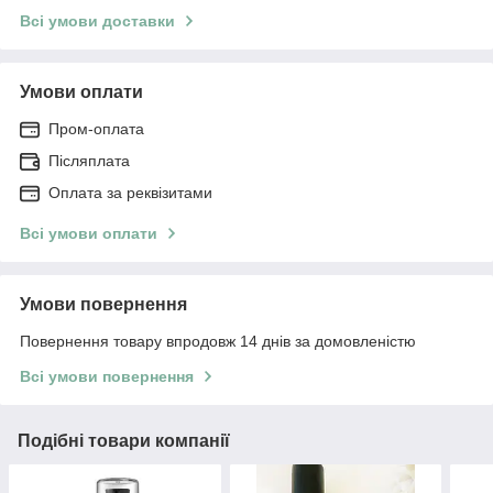
Всі умови доставки
Умови оплати
Пром-оплата
Післяплата
Оплата за реквізитами
Всі умови оплати
Умови повернення
Повернення товару впродовж 14 днів за домовленістю
Всі умови повернення
Подібні товари компанії