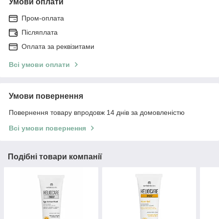
Умови оплати
Пром-оплата
Післяплата
Оплата за реквізитами
Всі умови оплати
Умови повернення
Повернення товару впродовж 14 днів за домовленістю
Всі умови повернення
Подібні товари компанії