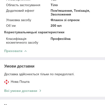
Область застосування
Тіло
Додатковий ефект
Пом'якшення, Тонізація,
Зволоження
Упаковка засобу
Флакон зі спреєм
Об`єм
200 мл
Користувальницькі характеристики
Класифікація
Професійна
косметичного засобу
Приховати
Умови доставки
Доставка здійснюється тільки по передоплаті.
Нова Пошта
Всі умови доставки