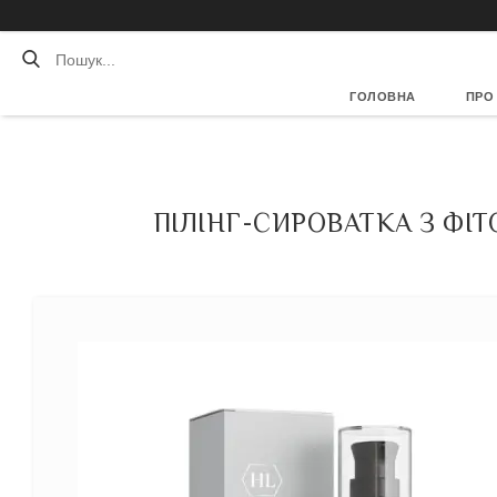
ГОЛОВНА
ПРО
ПІЛІНГ-СИРОВАТКА З ФІТ