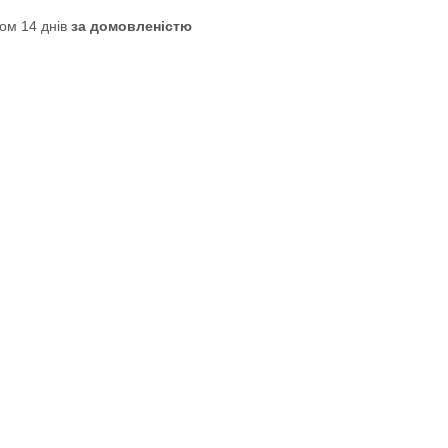
ом 14 днів
за домовленістю