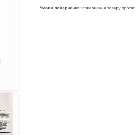
повернення товару протяг