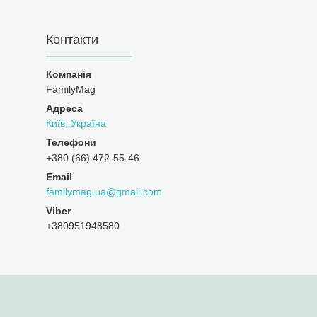
Контакти
FamilyMag
Київ, Україна
+380 (66) 472-55-46
familymag.ua@gmail.com
+380951948580