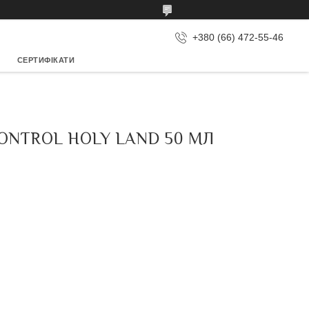
+380 (66) 472-55-46
СЕРТИФІКАТИ
CONTROL HOLY LAND 50 МЛ