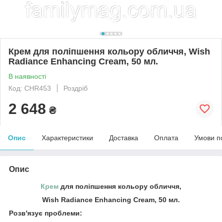
Крем для поліпшення кольору обличчя, Wish
Radiance Enhancing Cream, 50 мл.
В наявності
Код: СHR453
Роздріб
2 648
₴
Опис
Характеристики
Доставка
Оплата
Умови п
Опис
Крем
для поліпшення кольору обличчя,
Wish Radiance Enhancing Cream, 50 мл.
Розв'язує проблеми: