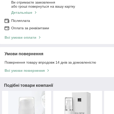
Ви отримаєте замовлення
або гроші повернуться на вашу картку
Детальніше
Післяплата
Оплата за реквізитами
Всі умови оплати
Умови повернення
Повернення товару впродовж 14 днів за домовленістю
Всі умови повернення
Подібні товари компанії