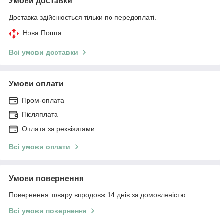
Умови доставки
Доставка здійснюється тільки по передоплаті.
Нова Пошта
Всі умови доставки
Умови оплати
Пром-оплата
Післяплата
Оплата за реквізитами
Всі умови оплати
Умови повернення
Повернення товару впродовж 14 днів за домовленістю
Всі умови повернення