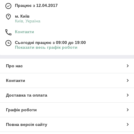
Працює з 12.04.2017
м. Київ
Київ, Україна
Контакти
Сьогодні працює з 09:00 до 19:00
Показати весь графік роботи
Про нас
Контакти
Доставка та оплата
Графік роботи
Повна версія сайту