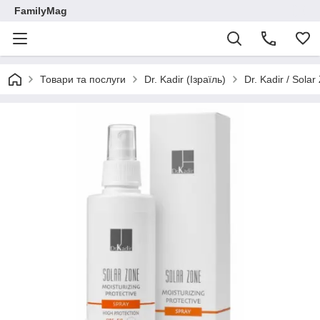
FamilyMag
Товари та послуги
Dr. Kadir (Ізраїль)
Dr. Kadir / Sol