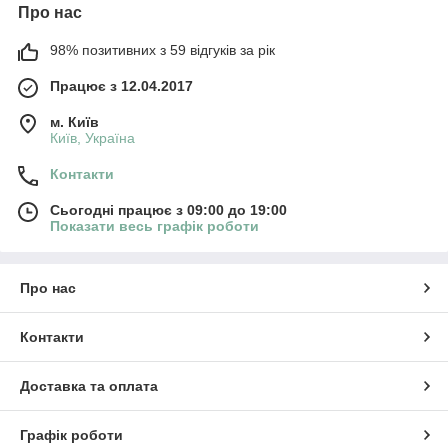
Про нас
98% позитивних з 59 відгуків за рік
Працює з 12.04.2017
м. Київ
Київ, Україна
Контакти
Сьогодні працює з 09:00 до 19:00
Показати весь графік роботи
Про нас
Контакти
Доставка та оплата
Графік роботи