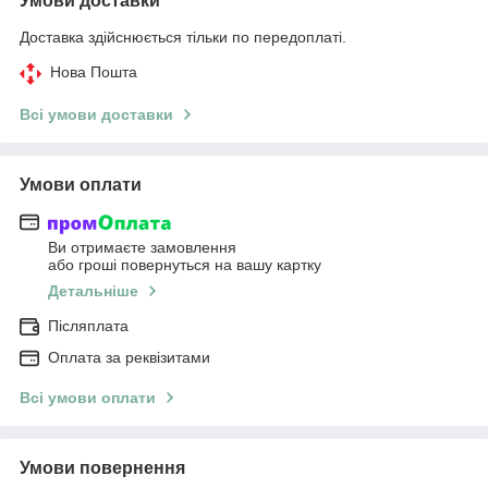
Умови доставки
Доставка здійснюється тільки по передоплаті.
Нова Пошта
Всі умови доставки
Умови оплати
Ви отримаєте замовлення
або гроші повернуться на вашу картку
Детальніше
Післяплата
Оплата за реквізитами
Всі умови оплати
Умови повернення